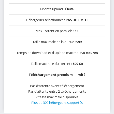
Priorité upload :
Élevé
Hébergeurs sélectionnés :
PAS DE LIMITE
Max Torrent en parallèle :
15
Taille maximale de la queue :
999
Temps de download et d'upload maximal :
96 Heures
Taille maximale du torrent :
500 Go
Téléchargement premium illimité
Pas d'attente avant téléchargement
Pas d'attente entre 2 téléchargements
Vitesse maximale disponible
Plus de 300 hébergeurs supportés