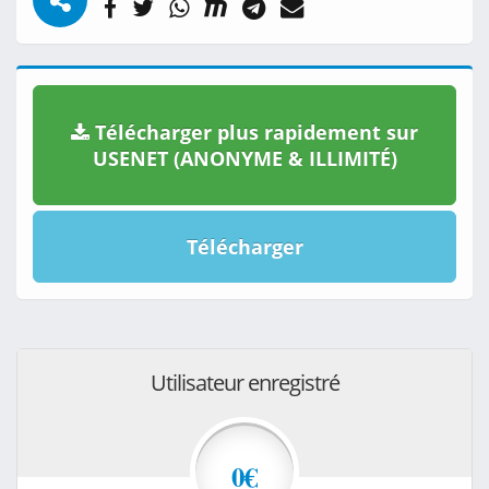
Télécharger plus rapidement sur
USENET (ANONYME & ILLIMITÉ)
Télécharger
Utilisateur enregistré
0€