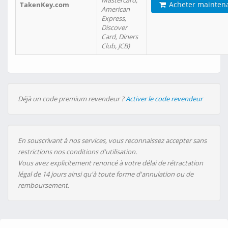
Mastercard,
Acheter mainten
TakenKey.com
American
Express,
Discover
Card, Diners
Club, JCB)
Déjà un code premium revendeur ?
Activer le code revendeur
En souscrivant à nos services, vous reconnaissez accepter sans
restrictions nos conditions d'utilisation.
Vous avez explicitement renoncé à votre délai de rétractation
légal de 14 jours ainsi qu'à toute forme d'annulation ou de
remboursement.