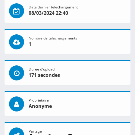
Date dernier téléchargement
08/03/2024 22:40
Nombre de téléchargements
1
Durée d'upload
171 secondes
Propriétaire
Anonyme
Partage