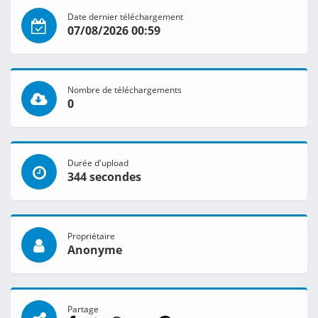
Date dernier téléchargement
07/08/2026 00:59
Nombre de téléchargements
0
Durée d'upload
344 secondes
Propriétaire
Anonyme
Partage