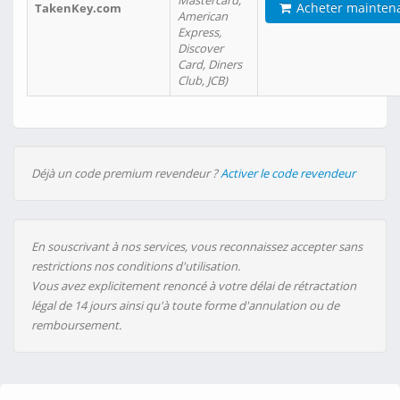
Mastercard,
Acheter mainten
TakenKey.com
American
Express,
Discover
Card, Diners
Club, JCB)
Déjà un code premium revendeur ?
Activer le code revendeur
En souscrivant à nos services, vous reconnaissez accepter sans
restrictions nos conditions d'utilisation.
Vous avez explicitement renoncé à votre délai de rétractation
légal de 14 jours ainsi qu'à toute forme d'annulation ou de
remboursement.