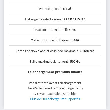
Priorité upload :
Élevé
Hébergeurs sélectionnés :
PAS DE LIMITE
Max Torrent en parallèle :
15
Taille maximale de la queue :
999
Temps de download et d'upload maximal :
96 Heures
Taille maximale du torrent :
500 Go
Téléchargement premium illimité
Pas d'attente avant téléchargement
Pas d'attente entre 2 téléchargements
Vitesse maximale disponible
Plus de 300 hébergeurs supportés