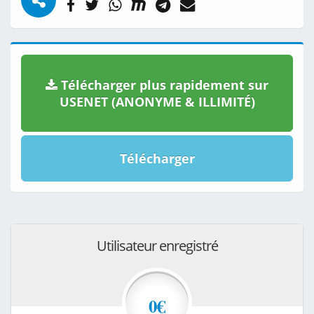
Télécharger plus rapidement sur
USENET (ANONYME & ILLIMITÉ)
Télécharger
Utilisateur enregistré
0€