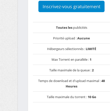
Inscrivez-vous gratuitement
Toutes les
publicités
Priorité upload :
Aucune
Hébergeurs sélectionnés :
LIMITÉ
Max Torrent en parallèle :
1
Taille maximale de la queue :
2
Temps de download et d'upload maximal :
48
Heures
Taille maximale du torrent :
10 Go