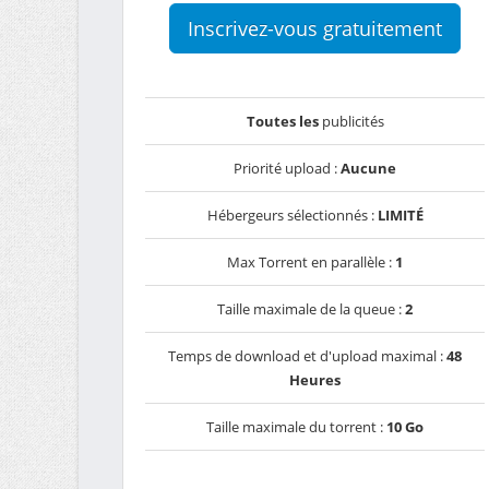
Inscrivez-vous gratuitement
Toutes les
publicités
Priorité upload :
Aucune
Hébergeurs sélectionnés :
LIMITÉ
Max Torrent en parallèle :
1
Taille maximale de la queue :
2
Temps de download et d'upload maximal :
48
Heures
Taille maximale du torrent :
10 Go