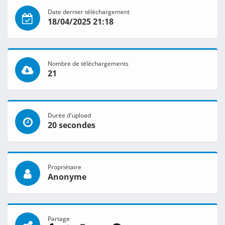
Date dernier téléchargement
18/04/2025 21:18
Nombre de téléchargements
21
Durée d'upload
20 secondes
Propriétaire
Anonyme
Partage