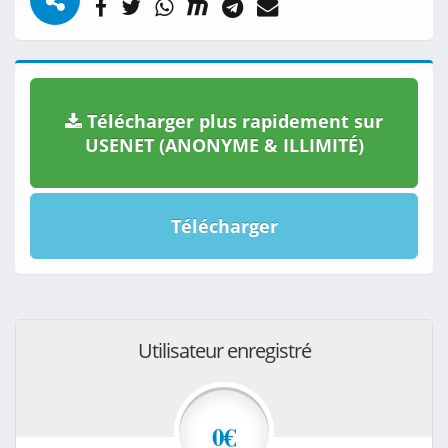
Télécharger plus rapidement sur
USENET (ANONYME & ILLIMITÉ)
Télécharger
Utilisateur enregistré
0€