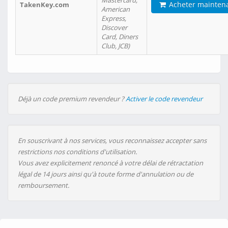
Mastercard,
Acheter mainten
TakenKey.com
American
Express,
Discover
Card, Diners
Club, JCB)
Déjà un code premium revendeur ?
Activer le code revendeur
En souscrivant à nos services, vous reconnaissez accepter sans
restrictions nos conditions d'utilisation.
Vous avez explicitement renoncé à votre délai de rétractation
légal de 14 jours ainsi qu'à toute forme d'annulation ou de
remboursement.