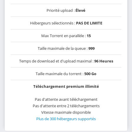
Priorité upload :
Élevé
Hébergeurs sélectionnés :
PAS DE LIMITE
Max Torrent en parallèle :
15
Taille maximale de la queue :
999
Temps de download et d'upload maximal :
96 Heures
Taille maximale du torrent :
500 Go
Téléchargement premium illimité
Pas d'attente avant téléchargement
Pas d'attente entre 2 téléchargements
Vitesse maximale disponible
Plus de 300 hébergeurs supportés