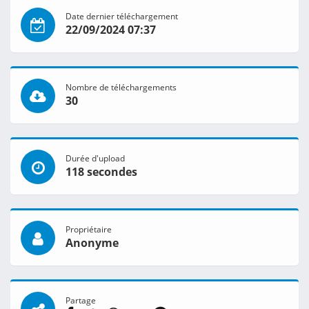
Date dernier téléchargement
22/09/2024 07:37
Nombre de téléchargements
30
Durée d'upload
118 secondes
Propriétaire
Anonyme
Partage