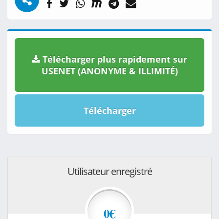
Télécharger plus rapidement sur
USENET (ANONYME & ILLIMITÉ)
Télécharger
Utilisateur enregistré
0€