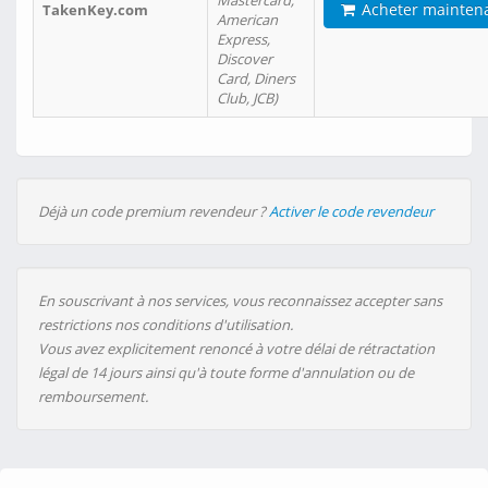
Mastercard,
Acheter mainten
TakenKey.com
American
Express,
Discover
Card, Diners
Club, JCB)
Déjà un code premium revendeur ?
Activer le code revendeur
En souscrivant à nos services, vous reconnaissez accepter sans
restrictions nos conditions d'utilisation.
Vous avez explicitement renoncé à votre délai de rétractation
légal de 14 jours ainsi qu'à toute forme d'annulation ou de
remboursement.