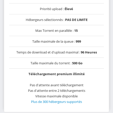
Priorité upload :
Élevé
Hébergeurs sélectionnés :
PAS DE LIMITE
Max Torrent en parallèle :
15
Taille maximale de la queue :
999
Temps de download et d'upload maximal :
96 Heures
Taille maximale du torrent :
500 Go
Téléchargement premium illimité
Pas d'attente avant téléchargement
Pas d'attente entre 2 téléchargements
Vitesse maximale disponible
Plus de 300 hébergeurs supportés