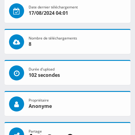
Date dernier téléchargement
17/08/2024 04:01
Nombre de téléchargements
8
Durée d'upload
102 secondes
Propriétaire
Anonyme
Partage