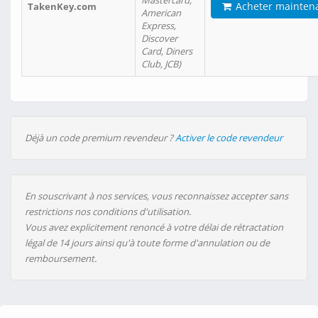
Mastercard,
Acheter mainten
TakenKey.com
American
Express,
Discover
Card, Diners
Club, JCB)
Déjà un code premium revendeur ?
Activer le code revendeur
En souscrivant à nos services, vous reconnaissez accepter sans
restrictions nos conditions d'utilisation.
Vous avez explicitement renoncé à votre délai de rétractation
légal de 14 jours ainsi qu'à toute forme d'annulation ou de
remboursement.