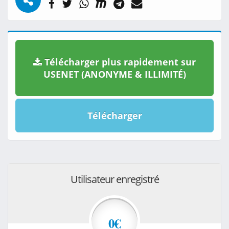
Télécharger plus rapidement sur
USENET (ANONYME & ILLIMITÉ)
Télécharger
Utilisateur enregistré
0€