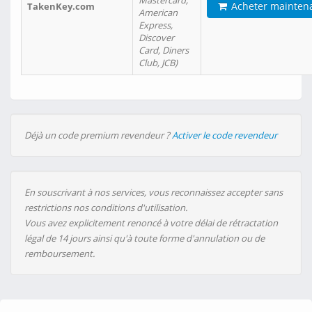
Mastercard,
Acheter mainten
TakenKey.com
American
Express,
Discover
Card, Diners
Club, JCB)
Déjà un code premium revendeur ?
Activer le code revendeur
En souscrivant à nos services, vous reconnaissez accepter sans
restrictions nos conditions d'utilisation.
Vous avez explicitement renoncé à votre délai de rétractation
légal de 14 jours ainsi qu'à toute forme d'annulation ou de
remboursement.