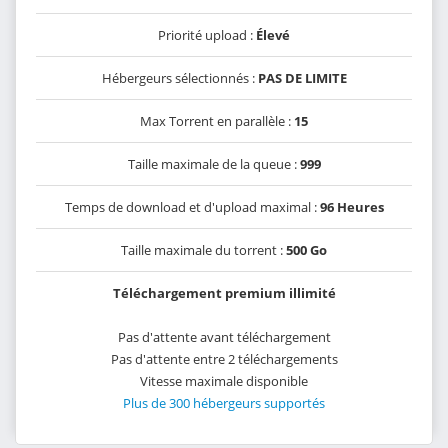
Priorité upload :
Élevé
Hébergeurs sélectionnés :
PAS DE LIMITE
Max Torrent en parallèle :
15
Taille maximale de la queue :
999
Temps de download et d'upload maximal :
96 Heures
Taille maximale du torrent :
500 Go
Téléchargement premium illimité
Pas d'attente avant téléchargement
Pas d'attente entre 2 téléchargements
Vitesse maximale disponible
Plus de 300 hébergeurs supportés