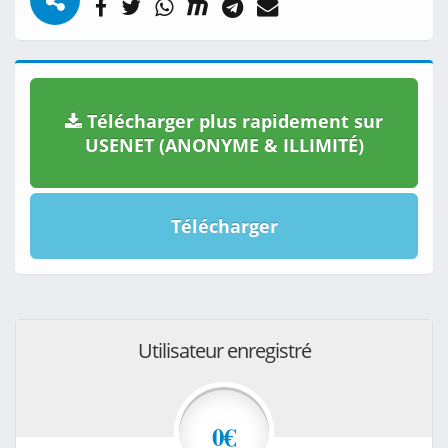
Télécharger plus rapidement sur
USENET (ANONYME & ILLIMITÉ)
Télécharger
Utilisateur enregistré
0€