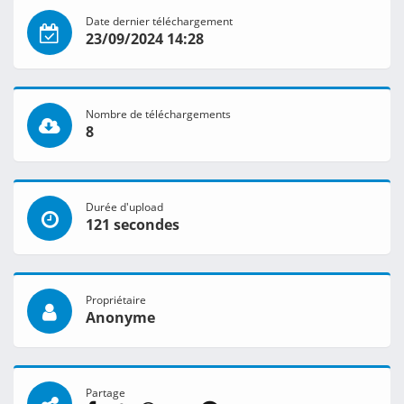
Date dernier téléchargement
23/09/2024 14:28
Nombre de téléchargements
8
Durée d'upload
121 secondes
Propriétaire
Anonyme
Partage