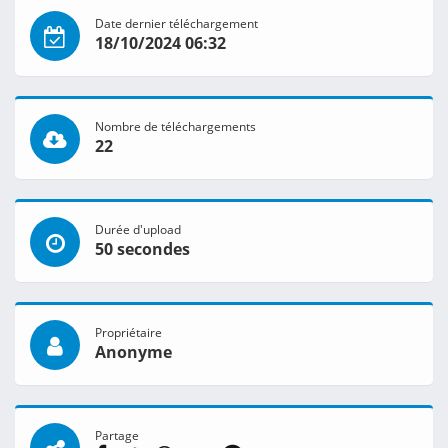
Date dernier téléchargement
18/10/2024 06:32
Nombre de téléchargements
22
Durée d'upload
50 secondes
Propriétaire
Anonyme
Partage