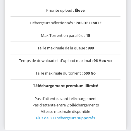
Priorité upload :
Élevé
Hébergeurs sélectionnés :
PAS DE LIMITE
Max Torrent en parallèle :
15
Taille maximale de la queue :
999
Temps de download et d'upload maximal :
96 Heures
Taille maximale du torrent :
500 Go
Téléchargement premium illimité
Pas d'attente avant téléchargement
Pas d'attente entre 2 téléchargements
Vitesse maximale disponible
Plus de 300 hébergeurs supportés