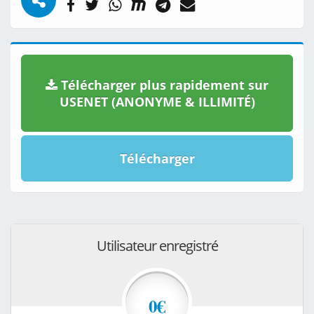
Télécharger plus rapidement sur
USENET (ANONYME & ILLIMITÉ)
Télécharger
Utilisateur enregistré
0€