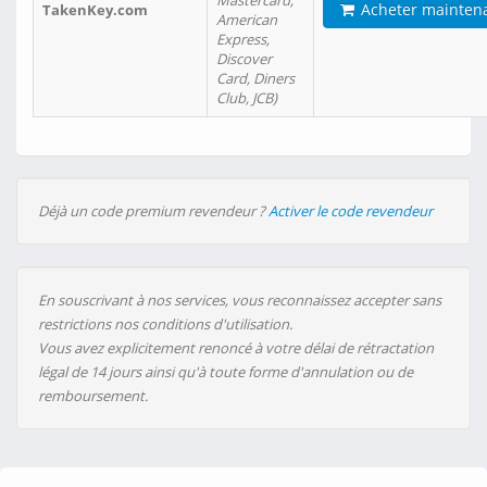
Mastercard,
Acheter mainten
TakenKey.com
American
Express,
Discover
Card, Diners
Club, JCB)
Déjà un code premium revendeur ?
Activer le code revendeur
En souscrivant à nos services, vous reconnaissez accepter sans
restrictions nos conditions d'utilisation.
Vous avez explicitement renoncé à votre délai de rétractation
légal de 14 jours ainsi qu'à toute forme d'annulation ou de
remboursement.