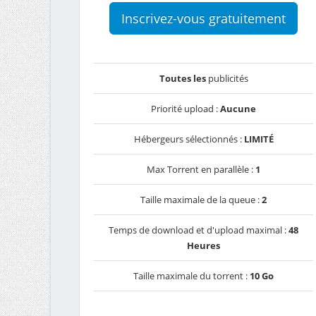
Inscrivez-vous gratuitement
Toutes les
publicités
Priorité upload :
Aucune
Hébergeurs sélectionnés :
LIMITÉ
Max Torrent en parallèle :
1
Taille maximale de la queue :
2
Temps de download et d'upload maximal :
48
Heures
Taille maximale du torrent :
10 Go