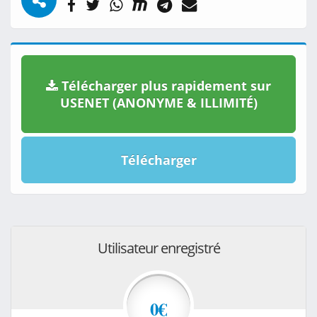
Télécharger plus rapidement sur
USENET (ANONYME & ILLIMITÉ)
Télécharger
Utilisateur enregistré
0€