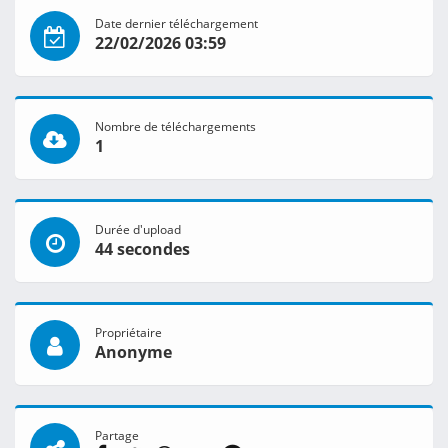
Date dernier téléchargement
22/02/2026 03:59
Nombre de téléchargements
1
Durée d'upload
44 secondes
Propriétaire
Anonyme
Partage