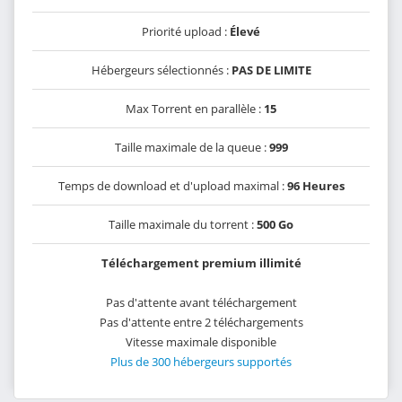
Priorité upload :
Élevé
Hébergeurs sélectionnés :
PAS DE LIMITE
Max Torrent en parallèle :
15
Taille maximale de la queue :
999
Temps de download et d'upload maximal :
96 Heures
Taille maximale du torrent :
500 Go
Téléchargement premium illimité
Pas d'attente avant téléchargement
Pas d'attente entre 2 téléchargements
Vitesse maximale disponible
Plus de 300 hébergeurs supportés