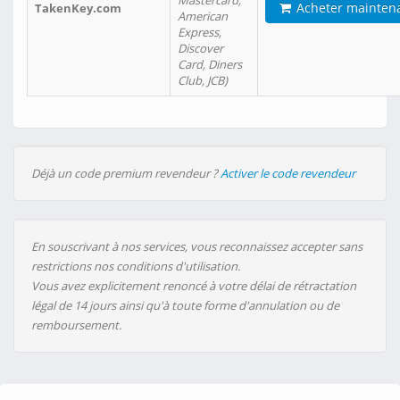
Mastercard,
Acheter mainten
TakenKey.com
American
Express,
Discover
Card, Diners
Club, JCB)
Déjà un code premium revendeur ?
Activer le code revendeur
En souscrivant à nos services, vous reconnaissez accepter sans
restrictions nos conditions d'utilisation.
Vous avez explicitement renoncé à votre délai de rétractation
légal de 14 jours ainsi qu'à toute forme d'annulation ou de
remboursement.