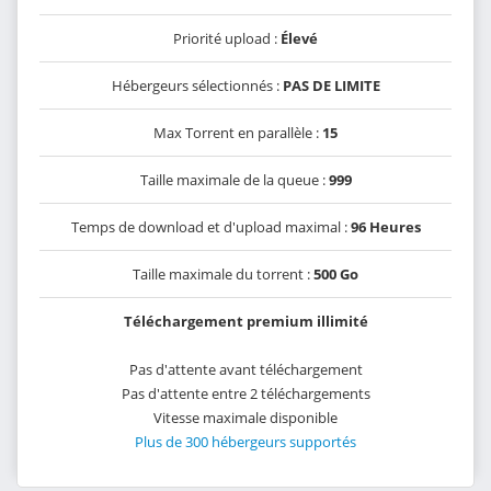
Priorité upload :
Élevé
Hébergeurs sélectionnés :
PAS DE LIMITE
Max Torrent en parallèle :
15
Taille maximale de la queue :
999
Temps de download et d'upload maximal :
96 Heures
Taille maximale du torrent :
500 Go
Téléchargement premium illimité
Pas d'attente avant téléchargement
Pas d'attente entre 2 téléchargements
Vitesse maximale disponible
Plus de 300 hébergeurs supportés