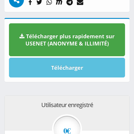
Télécharger plus rapidement sur
USENET (ANONYME & ILLIMITÉ)
Télécharger
Utilisateur enregistré
0€