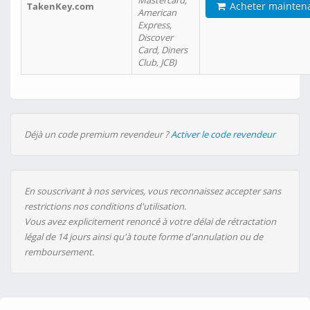
Mastercard,
Acheter mainten
TakenKey.com
American
Express,
Discover
Card, Diners
Club, JCB)
Déjà un code premium revendeur ?
Activer le code revendeur
En souscrivant à nos services, vous reconnaissez accepter sans
restrictions nos conditions d'utilisation.
Vous avez explicitement renoncé à votre délai de rétractation
légal de 14 jours ainsi qu'à toute forme d'annulation ou de
remboursement.