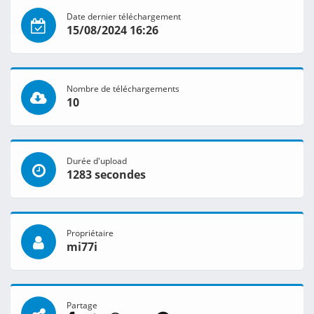
Date dernier téléchargement
15/08/2024 16:26
Nombre de téléchargements
10
Durée d'upload
1283 secondes
Propriétaire
mi77i
Partage