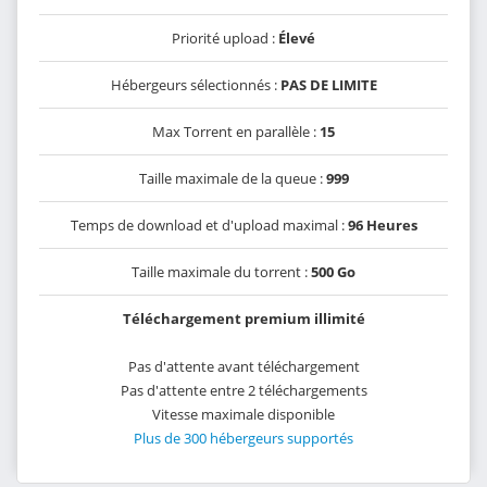
Priorité upload :
Élevé
Hébergeurs sélectionnés :
PAS DE LIMITE
Max Torrent en parallèle :
15
Taille maximale de la queue :
999
Temps de download et d'upload maximal :
96 Heures
Taille maximale du torrent :
500 Go
Téléchargement premium illimité
Pas d'attente avant téléchargement
Pas d'attente entre 2 téléchargements
Vitesse maximale disponible
Plus de 300 hébergeurs supportés