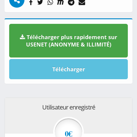
Télécharger plus rapidement sur
USENET (ANONYME & ILLIMITÉ)
Télécharger
Utilisateur enregistré
0€