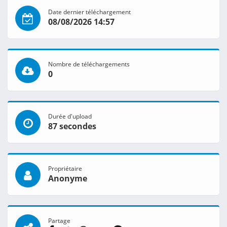
Date dernier téléchargement
08/08/2026 14:57
Nombre de téléchargements
0
Durée d'upload
87 secondes
Propriétaire
Anonyme
Partage