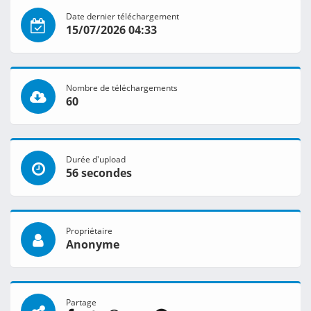
Date dernier téléchargement
15/07/2026 04:33
Nombre de téléchargements
60
Durée d'upload
56 secondes
Propriétaire
Anonyme
Partage