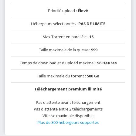
Priorité upload :
Élevé
Hébergeurs sélectionnés :
PAS DE LIMITE
Max Torrent en parallèle :
15
Taille maximale de la queue :
999
Temps de download et d'upload maximal :
96 Heures
Taille maximale du torrent :
500 Go
Téléchargement premium illimité
Pas d'attente avant téléchargement
Pas d'attente entre 2 téléchargements
Vitesse maximale disponible
Plus de 300 hébergeurs supportés