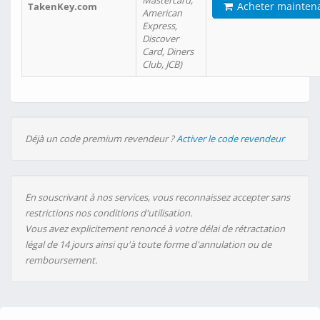
Mastercard,
Acheter mainten
TakenKey.com
American
Express,
Discover
Card, Diners
Club, JCB)
Déjà un code premium revendeur ?
Activer le code revendeur
En souscrivant à nos services, vous reconnaissez accepter sans
restrictions nos conditions d'utilisation.
Vous avez explicitement renoncé à votre délai de rétractation
légal de 14 jours ainsi qu'à toute forme d'annulation ou de
remboursement.