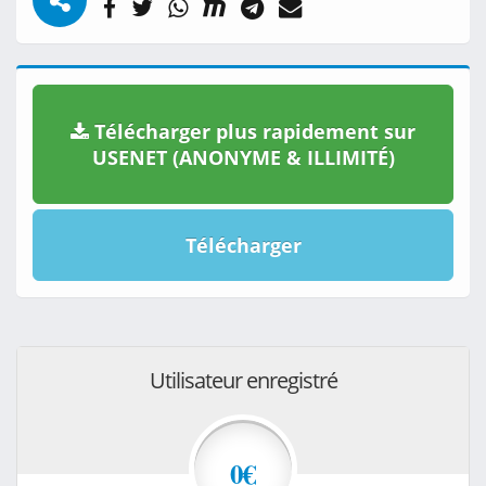
Télécharger plus rapidement sur
USENET (ANONYME & ILLIMITÉ)
Télécharger
Utilisateur enregistré
0€