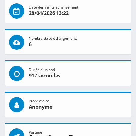
Date dernier téléchargement
28/04/2026 13:22
Nombre de téléchargements
6
Durée d'upload
917 secondes
Propriétaire
Anonyme
Partage