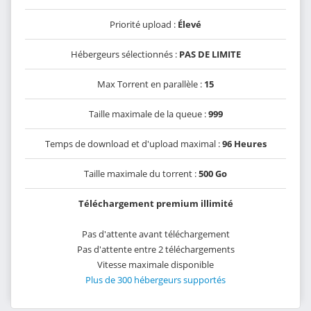
Priorité upload :
Élevé
Hébergeurs sélectionnés :
PAS DE LIMITE
Max Torrent en parallèle :
15
Taille maximale de la queue :
999
Temps de download et d'upload maximal :
96 Heures
Taille maximale du torrent :
500 Go
Téléchargement premium illimité
Pas d'attente avant téléchargement
Pas d'attente entre 2 téléchargements
Vitesse maximale disponible
Plus de 300 hébergeurs supportés