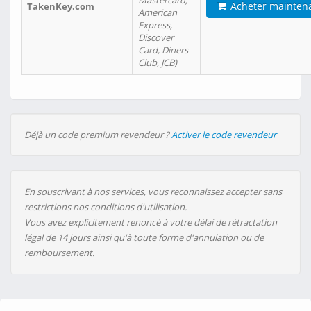
Mastercard,
Acheter mainten
TakenKey.com
American
Express,
Discover
Card, Diners
Club, JCB)
Déjà un code premium revendeur ?
Activer le code revendeur
En souscrivant à nos services, vous reconnaissez accepter sans
restrictions nos conditions d'utilisation.
Vous avez explicitement renoncé à votre délai de rétractation
légal de 14 jours ainsi qu'à toute forme d'annulation ou de
remboursement.