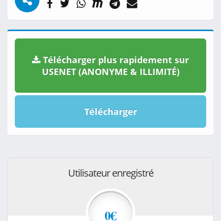
Télécharger plus rapidement sur
USENET (ANONYME & ILLIMITÉ)
Télécharger
Utilisateur enregistré
0€