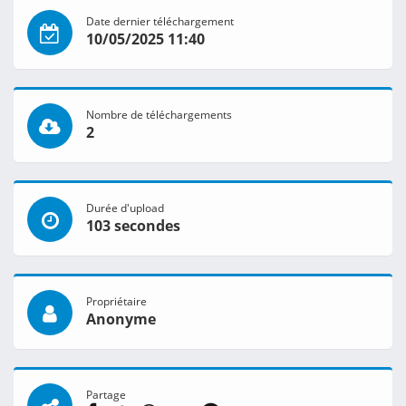
Date dernier téléchargement
10/05/2025 11:40
Nombre de téléchargements
2
Durée d'upload
103 secondes
Propriétaire
Anonyme
Partage