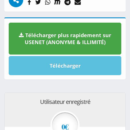
Télécharger plus rapidement sur
USENET (ANONYME & ILLIMITÉ)
Télécharger
Utilisateur enregistré
0€