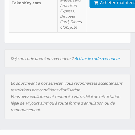
Mastercard,
Acheter mainten
TakenKey.com
American
Express,
Discover
Card, Diners
Club, JCB)
Déjà un code premium revendeur ?
Activer le code revendeur
En souscrivant à nos services, vous reconnaissez accepter sans
restrictions nos conditions d'utilisation.
Vous avez explicitement renoncé à votre délai de rétractation
légal de 14 jours ainsi qu'à toute forme d'annulation ou de
remboursement.