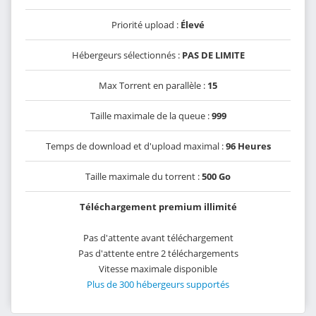
Priorité upload :
Élevé
Hébergeurs sélectionnés :
PAS DE LIMITE
Max Torrent en parallèle :
15
Taille maximale de la queue :
999
Temps de download et d'upload maximal :
96 Heures
Taille maximale du torrent :
500 Go
Téléchargement premium illimité
Pas d'attente avant téléchargement
Pas d'attente entre 2 téléchargements
Vitesse maximale disponible
Plus de 300 hébergeurs supportés