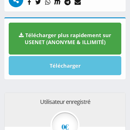
Télécharger plus rapidement sur
USENET (ANONYME & ILLIMITÉ)
Télécharger
Utilisateur enregistré
0€