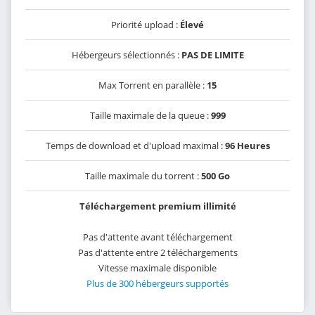
Priorité upload :
Élevé
Hébergeurs sélectionnés :
PAS DE LIMITE
Max Torrent en parallèle :
15
Taille maximale de la queue :
999
Temps de download et d'upload maximal :
96 Heures
Taille maximale du torrent :
500 Go
Téléchargement premium illimité
Pas d'attente avant téléchargement
Pas d'attente entre 2 téléchargements
Vitesse maximale disponible
Plus de 300 hébergeurs supportés