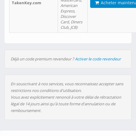
Mastercard,
Acheter mainten
TakenKey.com
American
Express,
Discover
Card, Diners
Club, JCB)
Déjà un code premium revendeur ?
Activer le code revendeur
En souscrivant à nos services, vous reconnaissez accepter sans
restrictions nos conditions d'utilisation.
Vous avez explicitement renoncé à votre délai de rétractation
légal de 14 jours ainsi qu'à toute forme d'annulation ou de
remboursement.