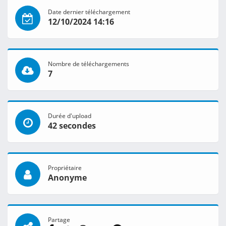
Date dernier téléchargement
12/10/2024 14:16
Nombre de téléchargements
7
Durée d'upload
42 secondes
Propriétaire
Anonyme
Partage