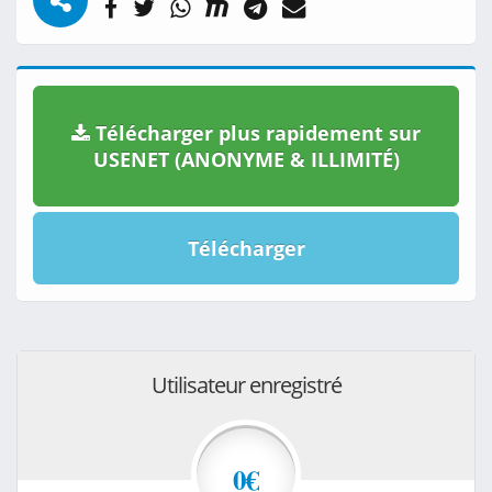
Télécharger plus rapidement sur
USENET (ANONYME & ILLIMITÉ)
Télécharger
Utilisateur enregistré
0€