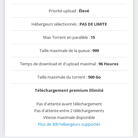
Priorité upload :
Élevé
Hébergeurs sélectionnés :
PAS DE LIMITE
Max Torrent en parallèle :
15
Taille maximale de la queue :
999
Temps de download et d'upload maximal :
96 Heures
Taille maximale du torrent :
500 Go
Téléchargement premium illimité
Pas d'attente avant téléchargement
Pas d'attente entre 2 téléchargements
Vitesse maximale disponible
Plus de 300 hébergeurs supportés