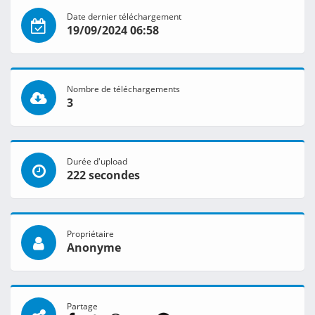
Date dernier téléchargement
19/09/2024 06:58
Nombre de téléchargements
3
Durée d'upload
222 secondes
Propriétaire
Anonyme
Partage