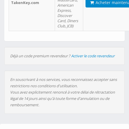
Mastercard,
Acheter mainten
TakenKey.com
American
Express,
Discover
Card, Diners
Club, JCB)
Déjà un code premium revendeur ?
Activer le code revendeur
En souscrivant à nos services, vous reconnaissez accepter sans
restrictions nos conditions d'utilisation.
Vous avez explicitement renoncé à votre délai de rétractation
légal de 14 jours ainsi qu'à toute forme d'annulation ou de
remboursement.