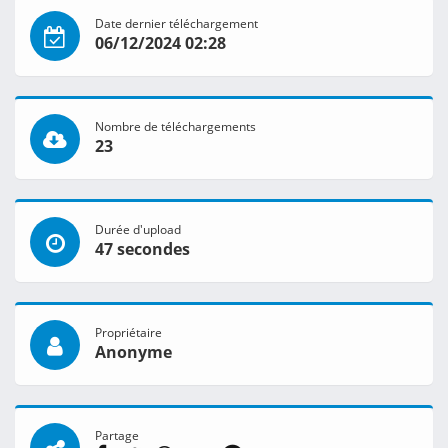
Date dernier téléchargement
06/12/2024 02:28
Nombre de téléchargements
23
Durée d'upload
47 secondes
Propriétaire
Anonyme
Partage