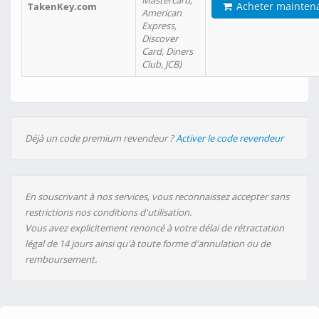
Mastercard,
Acheter mainten
TakenKey.com
American
Express,
Discover
Card, Diners
Club, JCB)
Déjà un code premium revendeur ?
Activer le code revendeur
En souscrivant à nos services, vous reconnaissez accepter sans
restrictions nos conditions d'utilisation.
Vous avez explicitement renoncé à votre délai de rétractation
légal de 14 jours ainsi qu'à toute forme d'annulation ou de
remboursement.