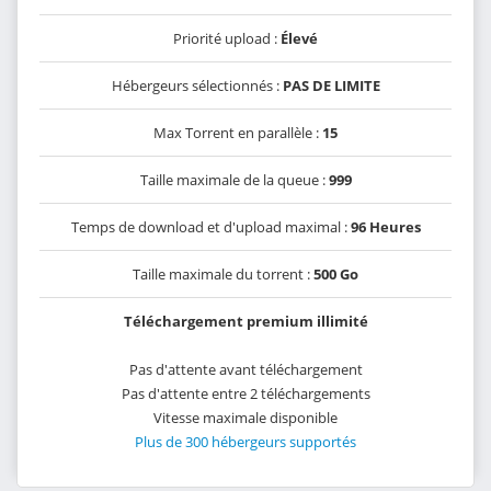
Priorité upload :
Élevé
Hébergeurs sélectionnés :
PAS DE LIMITE
Max Torrent en parallèle :
15
Taille maximale de la queue :
999
Temps de download et d'upload maximal :
96 Heures
Taille maximale du torrent :
500 Go
Téléchargement premium illimité
Pas d'attente avant téléchargement
Pas d'attente entre 2 téléchargements
Vitesse maximale disponible
Plus de 300 hébergeurs supportés