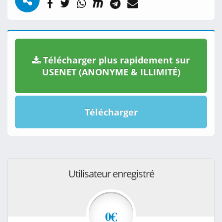
Télécharger plus rapidement sur
USENET (ANONYME & ILLIMITÉ)
Télécharger
Utilisateur enregistré
0€