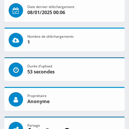
Date dernier téléchargement
08/01/2025 00:06
Nombre de téléchargements
1
Durée d'upload
53 secondes
Propriétaire
Anonyme
Partage