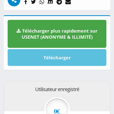
Télécharger plus rapidement sur
USENET (ANONYME & ILLIMITÉ)
Télécharger
Utilisateur enregistré
0€