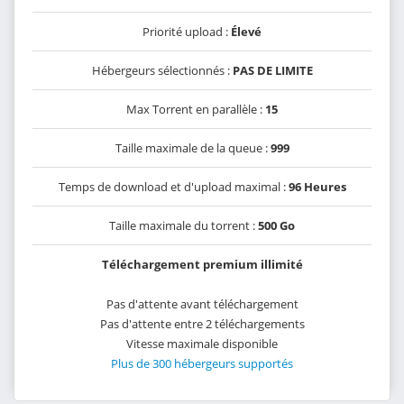
Priorité upload :
Élevé
Hébergeurs sélectionnés :
PAS DE LIMITE
Max Torrent en parallèle :
15
Taille maximale de la queue :
999
Temps de download et d'upload maximal :
96 Heures
Taille maximale du torrent :
500 Go
Téléchargement premium illimité
Pas d'attente avant téléchargement
Pas d'attente entre 2 téléchargements
Vitesse maximale disponible
Plus de 300 hébergeurs supportés