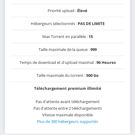
Priorité upload :
Élevé
Hébergeurs sélectionnés :
PAS DE LIMITE
Max Torrent en parallèle :
15
Taille maximale de la queue :
999
Temps de download et d'upload maximal :
96 Heures
Taille maximale du torrent :
500 Go
Téléchargement premium illimité
Pas d'attente avant téléchargement
Pas d'attente entre 2 téléchargements
Vitesse maximale disponible
Plus de 300 hébergeurs supportés