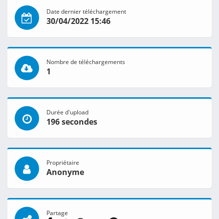
Date dernier téléchargement
30/04/2022 15:46
Nombre de téléchargements
1
Durée d'upload
196 secondes
Propriétaire
Anonyme
Partage