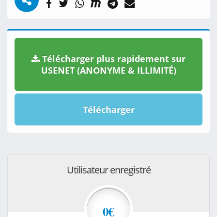
Télécharger plus rapidement sur
USENET (ANONYME & ILLIMITÉ)
Télécharger
Utilisateur enregistré
0€