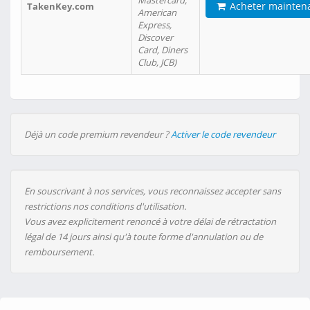
Mastercard,
Acheter mainten
TakenKey.com
American
Express,
Discover
Card, Diners
Club, JCB)
Déjà un code premium revendeur ?
Activer le code revendeur
En souscrivant à nos services, vous reconnaissez accepter sans
restrictions nos conditions d'utilisation.
Vous avez explicitement renoncé à votre délai de rétractation
légal de 14 jours ainsi qu'à toute forme d'annulation ou de
remboursement.