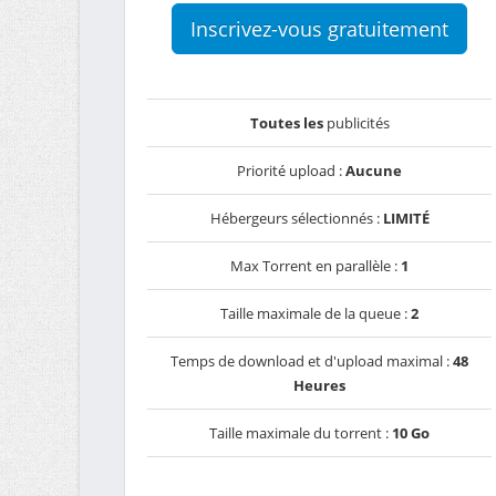
Inscrivez-vous gratuitement
Toutes les
publicités
Priorité upload :
Aucune
Hébergeurs sélectionnés :
LIMITÉ
Max Torrent en parallèle :
1
Taille maximale de la queue :
2
Temps de download et d'upload maximal :
48
Heures
Taille maximale du torrent :
10 Go