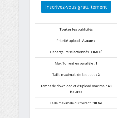
Inscrivez-vous gratuitement
Toutes les
publicités
Priorité upload :
Aucune
Hébergeurs sélectionnés :
LIMITÉ
Max Torrent en parallèle :
1
Taille maximale de la queue :
2
Temps de download et d'upload maximal :
48
Heures
Taille maximale du torrent :
10 Go