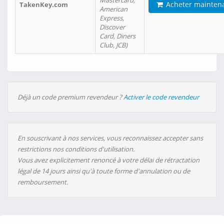
Mastercard,
Acheter mainten
TakenKey.com
American
Express,
Discover
Card, Diners
Club, JCB)
Déjà un code premium revendeur ?
Activer le code revendeur
En souscrivant à nos services, vous reconnaissez accepter sans
restrictions nos conditions d'utilisation.
Vous avez explicitement renoncé à votre délai de rétractation
légal de 14 jours ainsi qu'à toute forme d'annulation ou de
remboursement.