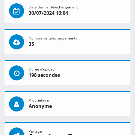
Date dernier téléchargement
30/07/2024 16:04
Nombre de téléchargements
35
Durée d'upload
198 secondes
Propriétaire
Anonyme
Partage