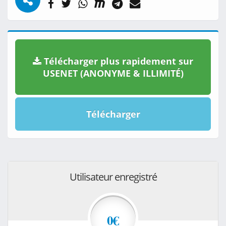
Télécharger plus rapidement sur
USENET (ANONYME & ILLIMITÉ)
Télécharger
Utilisateur enregistré
0€