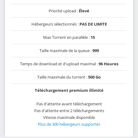
Priorité upload :
Élevé
Hébergeurs sélectionnés :
PAS DE LIMITE
Max Torrent en parallèle :
15
Taille maximale de la queue :
999
Temps de download et d'upload maximal :
96 Heures
Taille maximale du torrent :
500 Go
Téléchargement premium illimité
Pas d'attente avant téléchargement
Pas d'attente entre 2 téléchargements
Vitesse maximale disponible
Plus de 300 hébergeurs supportés