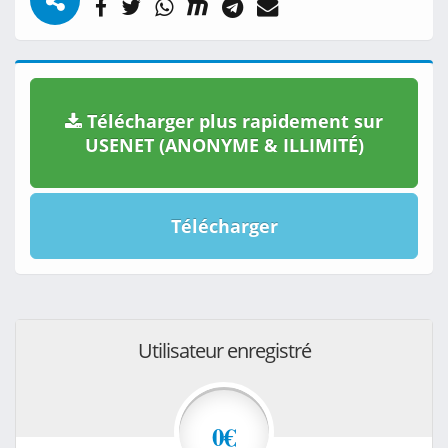
Télécharger plus rapidement sur
USENET (ANONYME & ILLIMITÉ)
Télécharger
Utilisateur enregistré
0€