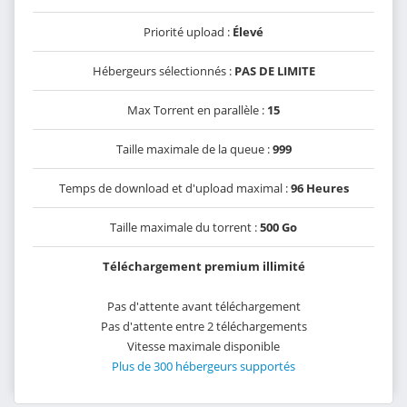
Priorité upload :
Élevé
Hébergeurs sélectionnés :
PAS DE LIMITE
Max Torrent en parallèle :
15
Taille maximale de la queue :
999
Temps de download et d'upload maximal :
96 Heures
Taille maximale du torrent :
500 Go
Téléchargement premium illimité
Pas d'attente avant téléchargement
Pas d'attente entre 2 téléchargements
Vitesse maximale disponible
Plus de 300 hébergeurs supportés