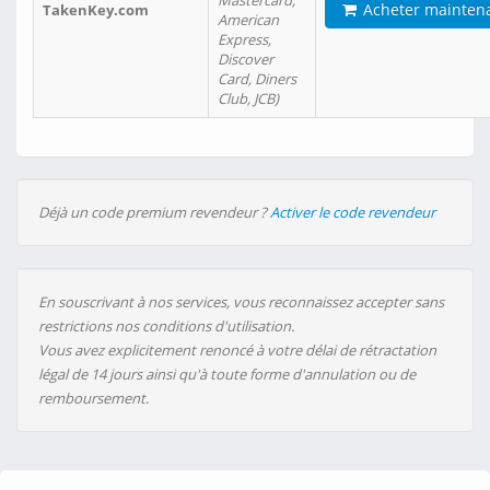
Mastercard,
Acheter mainten
TakenKey.com
American
Express,
Discover
Card, Diners
Club, JCB)
Déjà un code premium revendeur ?
Activer le code revendeur
En souscrivant à nos services, vous reconnaissez accepter sans
restrictions nos conditions d'utilisation.
Vous avez explicitement renoncé à votre délai de rétractation
légal de 14 jours ainsi qu'à toute forme d'annulation ou de
remboursement.