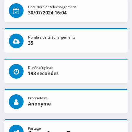
Date dernier téléchargement
30/07/2024 16:04
Nombre de téléchargements
35
Durée d'upload
198 secondes
Propriétaire
Anonyme
Partage