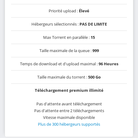
Priorité upload :
Élevé
Hébergeurs sélectionnés :
PAS DE LIMITE
Max Torrent en parallèle :
15
Taille maximale de la queue :
999
Temps de download et d'upload maximal :
96 Heures
Taille maximale du torrent :
500 Go
Téléchargement premium illimité
Pas d'attente avant téléchargement
Pas d'attente entre 2 téléchargements
Vitesse maximale disponible
Plus de 300 hébergeurs supportés