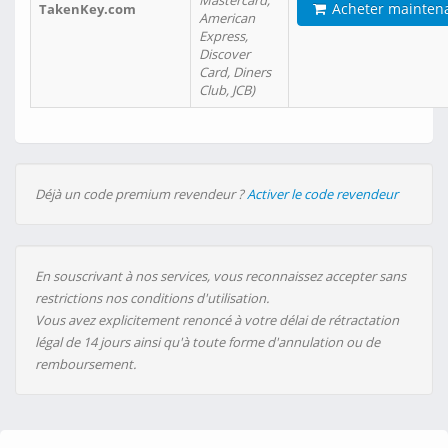
Mastercard,
Acheter mainten
TakenKey.com
American
Express,
Discover
Card, Diners
Club, JCB)
Déjà un code premium revendeur ?
Activer le code revendeur
En souscrivant à nos services, vous reconnaissez accepter sans
restrictions nos conditions d'utilisation.
Vous avez explicitement renoncé à votre délai de rétractation
légal de 14 jours ainsi qu'à toute forme d'annulation ou de
remboursement.