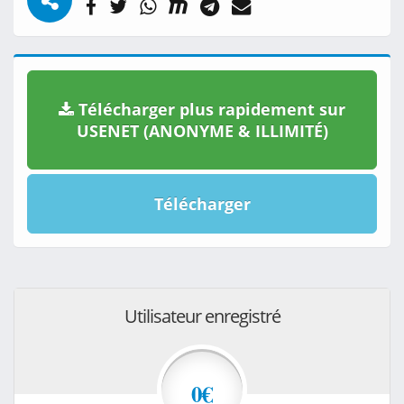
Télécharger plus rapidement sur
USENET (ANONYME & ILLIMITÉ)
Télécharger
Utilisateur enregistré
0€