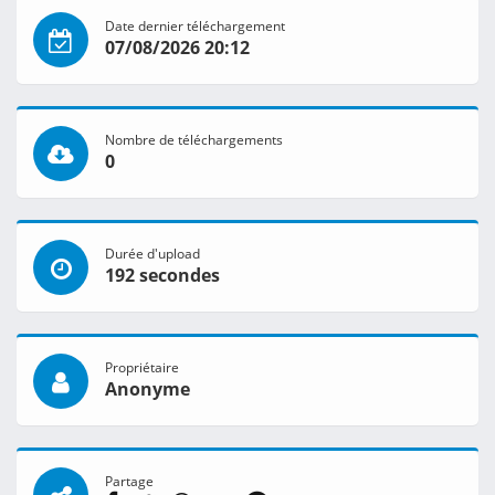
Date dernier téléchargement
07/08/2026 20:12
Nombre de téléchargements
0
Durée d'upload
192 secondes
Propriétaire
Anonyme
Partage