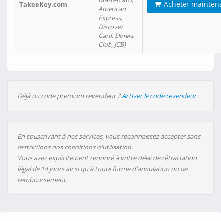
Mastercard,
Acheter mainten
TakenKey.com
American
Express,
Discover
Card, Diners
Club, JCB)
Déjà un code premium revendeur ?
Activer le code revendeur
En souscrivant à nos services, vous reconnaissez accepter sans
restrictions nos conditions d'utilisation.
Vous avez explicitement renoncé à votre délai de rétractation
légal de 14 jours ainsi qu'à toute forme d'annulation ou de
remboursement.