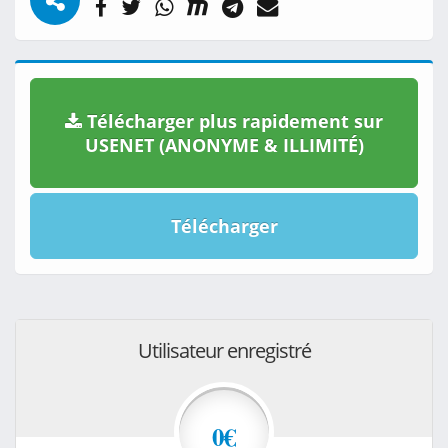
Télécharger plus rapidement sur
USENET (ANONYME & ILLIMITÉ)
Télécharger
Utilisateur enregistré
0€