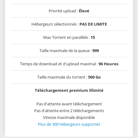
Priorité upload :
Élevé
Hébergeurs sélectionnés :
PAS DE LIMITE
Max Torrent en parallèle :
15
Taille maximale de la queue :
999
Temps de download et d'upload maximal :
96 Heures
Taille maximale du torrent :
500 Go
Téléchargement premium illimité
Pas d'attente avant téléchargement
Pas d'attente entre 2 téléchargements
Vitesse maximale disponible
Plus de 300 hébergeurs supportés