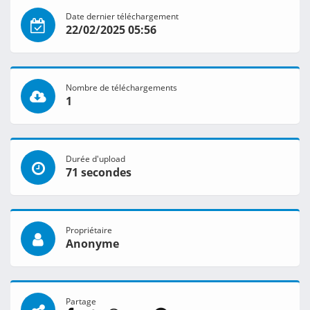
Date dernier téléchargement
22/02/2025 05:56
Nombre de téléchargements
1
Durée d'upload
71 secondes
Propriétaire
Anonyme
Partage