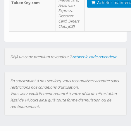
Mastercard,
Acheter mainten
TakenKey.com
American
Express,
Discover
Card, Diners
Club, JCB)
Déjà un code premium revendeur ?
Activer le code revendeur
En souscrivant à nos services, vous reconnaissez accepter sans
restrictions nos conditions d'utilisation.
Vous avez explicitement renoncé à votre délai de rétractation
légal de 14 jours ainsi qu'à toute forme d'annulation ou de
remboursement.