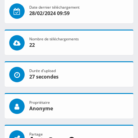
Date dernier téléchargement
28/02/2024 09:59
Nombre de téléchargements
22
Durée d'upload
27 secondes
Propriétaire
Anonyme
Partage