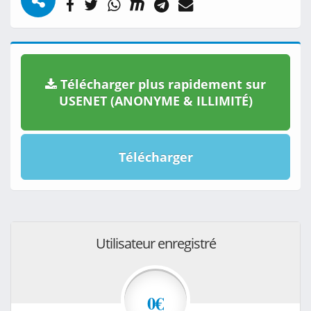
Télécharger plus rapidement sur
USENET (ANONYME & ILLIMITÉ)
Télécharger
Utilisateur enregistré
0€