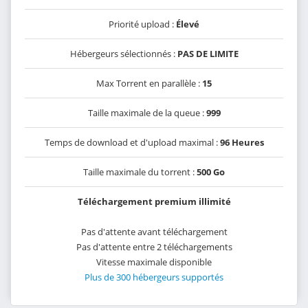
Priorité upload :
Élevé
Hébergeurs sélectionnés :
PAS DE LIMITE
Max Torrent en parallèle :
15
Taille maximale de la queue :
999
Temps de download et d'upload maximal :
96 Heures
Taille maximale du torrent :
500 Go
Téléchargement premium illimité
Pas d'attente avant téléchargement
Pas d'attente entre 2 téléchargements
Vitesse maximale disponible
Plus de 300 hébergeurs supportés