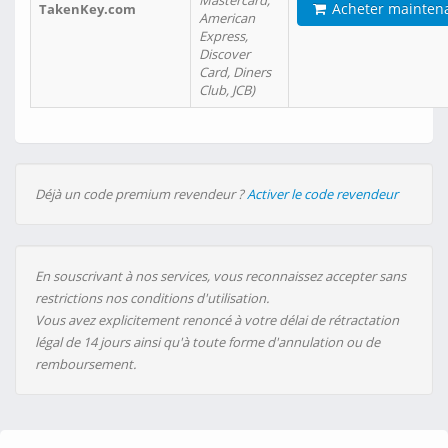
Mastercard,
Acheter mainten
TakenKey.com
American
Express,
Discover
Card, Diners
Club, JCB)
Déjà un code premium revendeur ?
Activer le code revendeur
En souscrivant à nos services, vous reconnaissez accepter sans
restrictions nos conditions d'utilisation.
Vous avez explicitement renoncé à votre délai de rétractation
légal de 14 jours ainsi qu'à toute forme d'annulation ou de
remboursement.