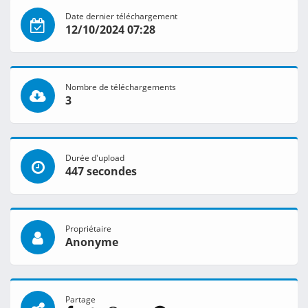
Date dernier téléchargement
12/10/2024 07:28
Nombre de téléchargements
3
Durée d'upload
447 secondes
Propriétaire
Anonyme
Partage