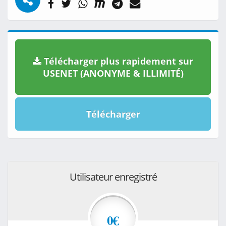
Télécharger plus rapidement sur
USENET (ANONYME & ILLIMITÉ)
Télécharger
Utilisateur enregistré
0€