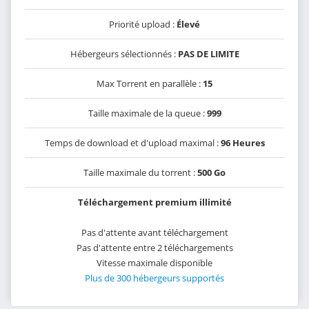
Priorité upload :
Élevé
Hébergeurs sélectionnés :
PAS DE LIMITE
Max Torrent en parallèle :
15
Taille maximale de la queue :
999
Temps de download et d'upload maximal :
96 Heures
Taille maximale du torrent :
500 Go
Téléchargement premium illimité
Pas d'attente avant téléchargement
Pas d'attente entre 2 téléchargements
Vitesse maximale disponible
Plus de 300 hébergeurs supportés