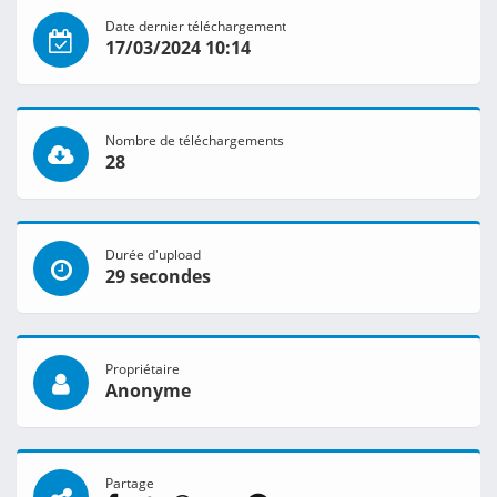
Date dernier téléchargement
17/03/2024 10:14
Nombre de téléchargements
28
Durée d'upload
29 secondes
Propriétaire
Anonyme
Partage