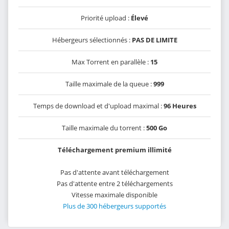
Priorité upload :
Élevé
Hébergeurs sélectionnés :
PAS DE LIMITE
Max Torrent en parallèle :
15
Taille maximale de la queue :
999
Temps de download et d'upload maximal :
96 Heures
Taille maximale du torrent :
500 Go
Téléchargement premium illimité
Pas d'attente avant téléchargement
Pas d'attente entre 2 téléchargements
Vitesse maximale disponible
Plus de 300 hébergeurs supportés