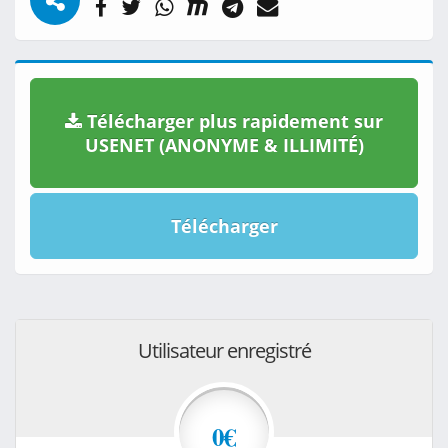
Télécharger plus rapidement sur
USENET (ANONYME & ILLIMITÉ)
Télécharger
Utilisateur enregistré
0€