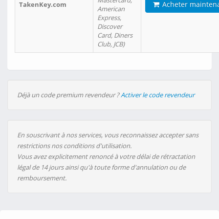
Mastercard,
Acheter mainten
TakenKey.com
American
Express,
Discover
Card, Diners
Club, JCB)
Déjà un code premium revendeur ?
Activer le code revendeur
En souscrivant à nos services, vous reconnaissez accepter sans
restrictions nos conditions d'utilisation.
Vous avez explicitement renoncé à votre délai de rétractation
légal de 14 jours ainsi qu'à toute forme d'annulation ou de
remboursement.