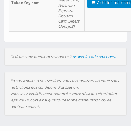
Mastercard,
Acheter mainten
TakenKey.com
American
Express,
Discover
Card, Diners
Club, JCB)
Déjà un code premium revendeur ?
Activer le code revendeur
En souscrivant à nos services, vous reconnaissez accepter sans
restrictions nos conditions d'utilisation.
Vous avez explicitement renoncé à votre délai de rétractation
légal de 14 jours ainsi qu'à toute forme d'annulation ou de
remboursement.