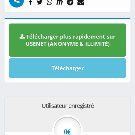
Télécharger plus rapidement sur
USENET (ANONYME & ILLIMITÉ)
Télécharger
Utilisateur enregistré
0€