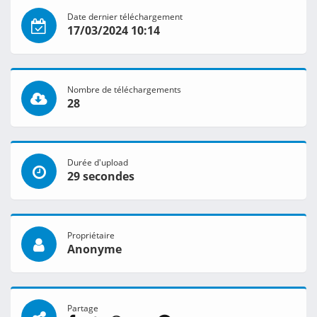
Date dernier téléchargement
17/03/2024 10:14
Nombre de téléchargements
28
Durée d'upload
29 secondes
Propriétaire
Anonyme
Partage