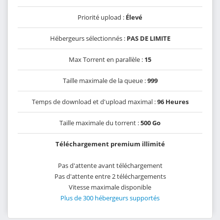
Priorité upload :
Élevé
Hébergeurs sélectionnés :
PAS DE LIMITE
Max Torrent en parallèle :
15
Taille maximale de la queue :
999
Temps de download et d'upload maximal :
96 Heures
Taille maximale du torrent :
500 Go
Téléchargement premium illimité
Pas d'attente avant téléchargement
Pas d'attente entre 2 téléchargements
Vitesse maximale disponible
Plus de 300 hébergeurs supportés