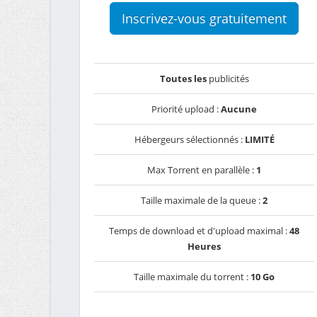
Inscrivez-vous gratuitement
Toutes les
publicités
Priorité upload :
Aucune
Hébergeurs sélectionnés :
LIMITÉ
Max Torrent en parallèle :
1
Taille maximale de la queue :
2
Temps de download et d'upload maximal :
48
Heures
Taille maximale du torrent :
10 Go