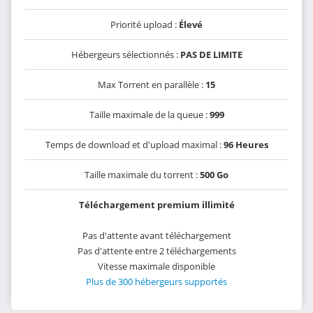
Priorité upload :
Élevé
Hébergeurs sélectionnés :
PAS DE LIMITE
Max Torrent en parallèle :
15
Taille maximale de la queue :
999
Temps de download et d'upload maximal :
96 Heures
Taille maximale du torrent :
500 Go
Téléchargement premium illimité
Pas d'attente avant téléchargement
Pas d'attente entre 2 téléchargements
Vitesse maximale disponible
Plus de 300 hébergeurs supportés