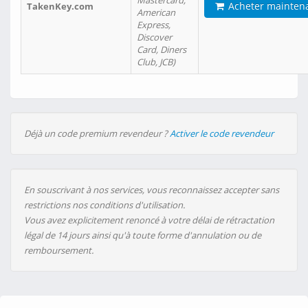
Mastercard,
Acheter mainten
TakenKey.com
American
Express,
Discover
Card, Diners
Club, JCB)
Déjà un code premium revendeur ?
Activer le code revendeur
En souscrivant à nos services, vous reconnaissez accepter sans
restrictions nos conditions d'utilisation.
Vous avez explicitement renoncé à votre délai de rétractation
légal de 14 jours ainsi qu'à toute forme d'annulation ou de
remboursement.