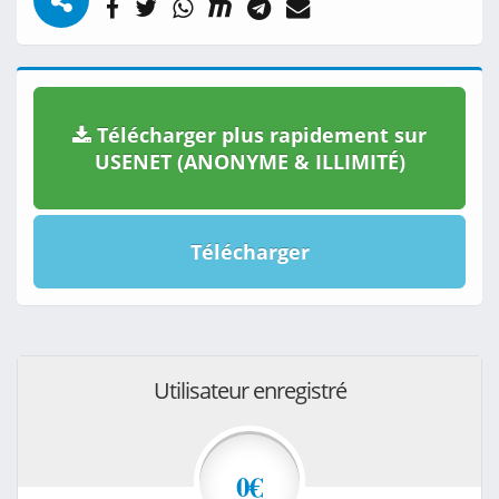
Télécharger plus rapidement sur
USENET (ANONYME & ILLIMITÉ)
Télécharger
Utilisateur enregistré
0€