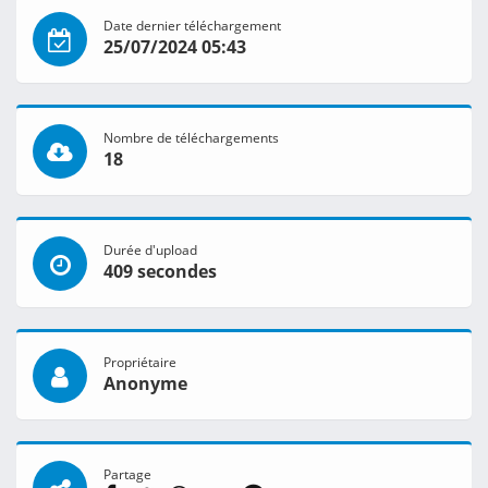
Date dernier téléchargement
25/07/2024 05:43
Nombre de téléchargements
18
Durée d'upload
409 secondes
Propriétaire
Anonyme
Partage