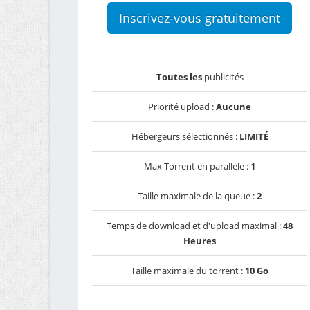
Inscrivez-vous gratuitement
Toutes les
publicités
Priorité upload :
Aucune
Hébergeurs sélectionnés :
LIMITÉ
Max Torrent en parallèle :
1
Taille maximale de la queue :
2
Temps de download et d'upload maximal :
48
Heures
Taille maximale du torrent :
10 Go