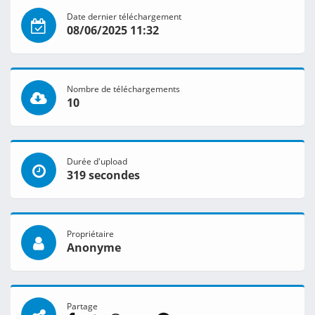
Date dernier téléchargement
08/06/2025 11:32
Nombre de téléchargements
10
Durée d'upload
319 secondes
Propriétaire
Anonyme
Partage