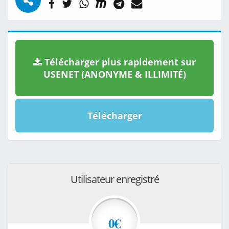
Télécharger plus rapidement sur
USENET (ANONYME & ILLIMITÉ)
Télécharger
Utilisateur enregistré
0€