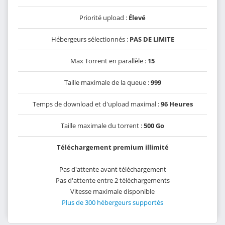
Priorité upload :
Élevé
Hébergeurs sélectionnés :
PAS DE LIMITE
Max Torrent en parallèle :
15
Taille maximale de la queue :
999
Temps de download et d'upload maximal :
96 Heures
Taille maximale du torrent :
500 Go
Téléchargement premium illimité
Pas d'attente avant téléchargement
Pas d'attente entre 2 téléchargements
Vitesse maximale disponible
Plus de 300 hébergeurs supportés