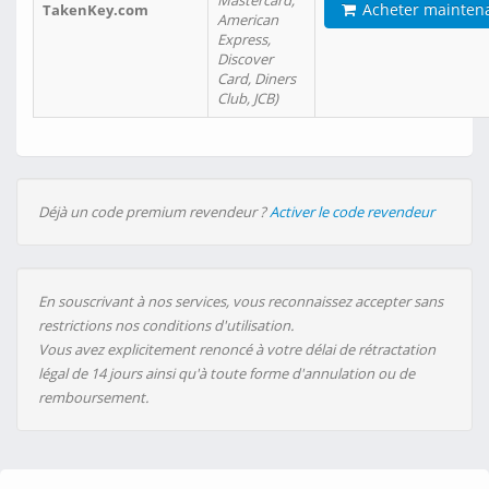
Mastercard,
Acheter mainten
TakenKey.com
American
Express,
Discover
Card, Diners
Club, JCB)
Déjà un code premium revendeur ?
Activer le code revendeur
En souscrivant à nos services, vous reconnaissez accepter sans
restrictions nos conditions d'utilisation.
Vous avez explicitement renoncé à votre délai de rétractation
légal de 14 jours ainsi qu'à toute forme d'annulation ou de
remboursement.