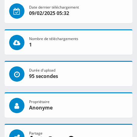
Date dernier téléchargement
09/02/2025 05:32
Nombre de téléchargements
1
Durée d'upload
95 secondes
Propriétaire
Anonyme
Partage