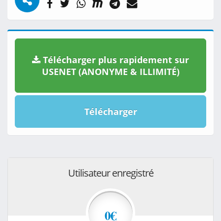
Télécharger plus rapidement sur
USENET (ANONYME & ILLIMITÉ)
Télécharger
Utilisateur enregistré
0€