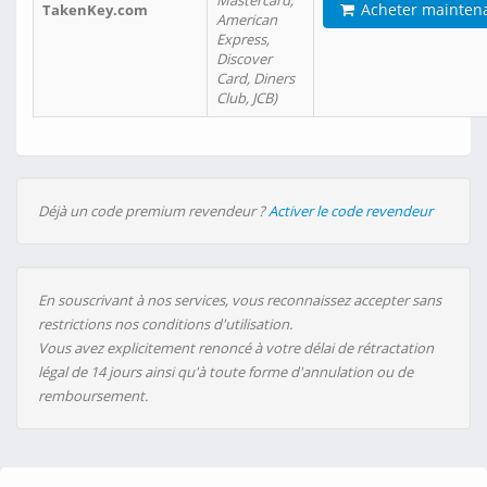
Mastercard,
Acheter mainten
TakenKey.com
American
Express,
Discover
Card, Diners
Club, JCB)
Déjà un code premium revendeur ?
Activer le code revendeur
En souscrivant à nos services, vous reconnaissez accepter sans
restrictions nos conditions d'utilisation.
Vous avez explicitement renoncé à votre délai de rétractation
légal de 14 jours ainsi qu'à toute forme d'annulation ou de
remboursement.