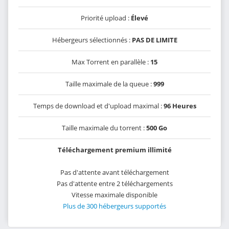
Priorité upload :
Élevé
Hébergeurs sélectionnés :
PAS DE LIMITE
Max Torrent en parallèle :
15
Taille maximale de la queue :
999
Temps de download et d'upload maximal :
96 Heures
Taille maximale du torrent :
500 Go
Téléchargement premium illimité
Pas d'attente avant téléchargement
Pas d'attente entre 2 téléchargements
Vitesse maximale disponible
Plus de 300 hébergeurs supportés