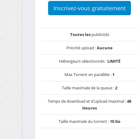
Inscrivez-vous gratuitement
Toutes les
publicités
Priorité upload :
Aucune
Hébergeurs sélectionnés :
LIMITÉ
Max Torrent en parallèle :
1
Taille maximale de la queue :
2
Temps de download et d'upload maximal :
48
Heures
Taille maximale du torrent :
10 Go