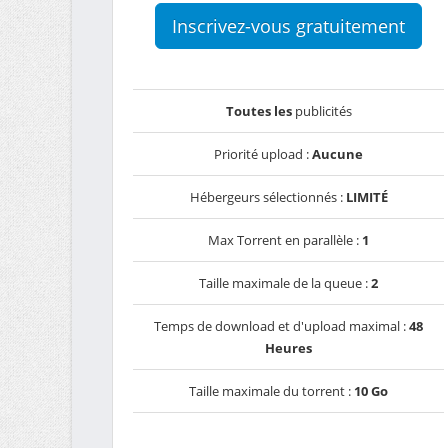
Inscrivez-vous gratuitement
Toutes les
publicités
Priorité upload :
Aucune
Hébergeurs sélectionnés :
LIMITÉ
Max Torrent en parallèle :
1
Taille maximale de la queue :
2
Temps de download et d'upload maximal :
48
Heures
Taille maximale du torrent :
10 Go