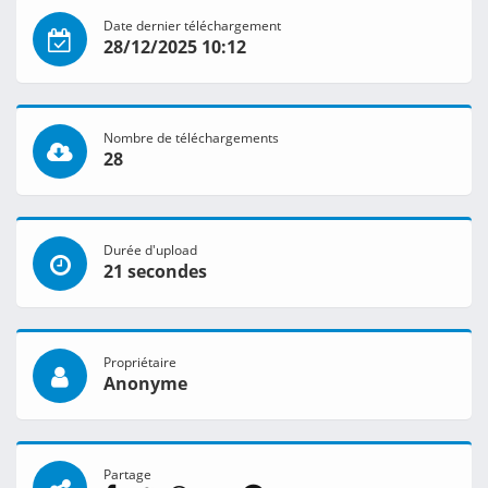
Date dernier téléchargement
28/12/2025 10:12
Nombre de téléchargements
28
Durée d'upload
21 secondes
Propriétaire
Anonyme
Partage