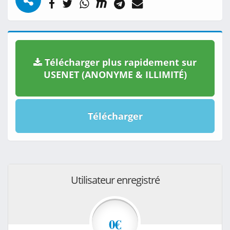
Télécharger plus rapidement sur
USENET (ANONYME & ILLIMITÉ)
Télécharger
Utilisateur enregistré
0€