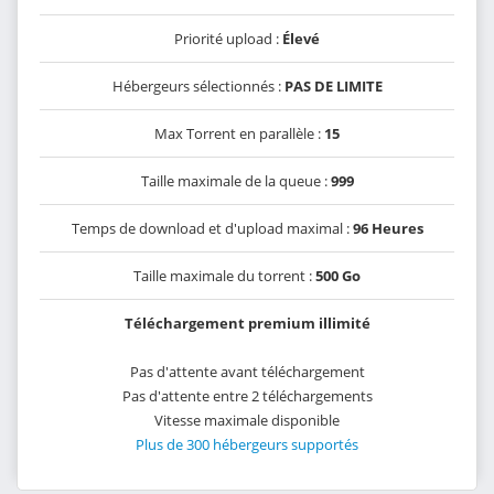
Priorité upload :
Élevé
Hébergeurs sélectionnés :
PAS DE LIMITE
Max Torrent en parallèle :
15
Taille maximale de la queue :
999
Temps de download et d'upload maximal :
96 Heures
Taille maximale du torrent :
500 Go
Téléchargement premium illimité
Pas d'attente avant téléchargement
Pas d'attente entre 2 téléchargements
Vitesse maximale disponible
Plus de 300 hébergeurs supportés