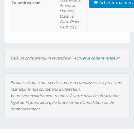
Mastercard,
Acheter mainten
TakenKey.com
American
Express,
Discover
Card, Diners
Club, JCB)
Déjà un code premium revendeur ?
Activer le code revendeur
En souscrivant à nos services, vous reconnaissez accepter sans
restrictions nos conditions d'utilisation.
Vous avez explicitement renoncé à votre délai de rétractation
légal de 14 jours ainsi qu'à toute forme d'annulation ou de
remboursement.