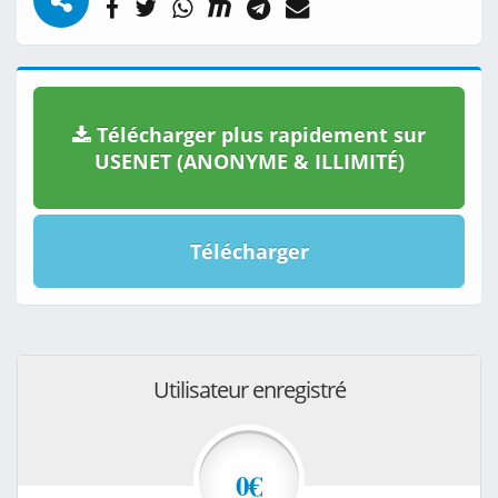
Télécharger plus rapidement sur
USENET (ANONYME & ILLIMITÉ)
Télécharger
Utilisateur enregistré
0€