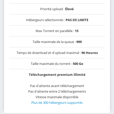
Priorité upload :
Élevé
Hébergeurs sélectionnés :
PAS DE LIMITE
Max Torrent en parallèle :
15
Taille maximale de la queue :
999
Temps de download et d'upload maximal :
96 Heures
Taille maximale du torrent :
500 Go
Téléchargement premium illimité
Pas d'attente avant téléchargement
Pas d'attente entre 2 téléchargements
Vitesse maximale disponible
Plus de 300 hébergeurs supportés