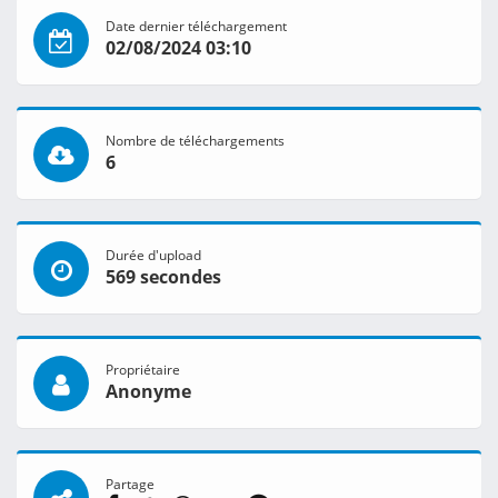
Date dernier téléchargement
02/08/2024 03:10
Nombre de téléchargements
6
Durée d'upload
569 secondes
Propriétaire
Anonyme
Partage