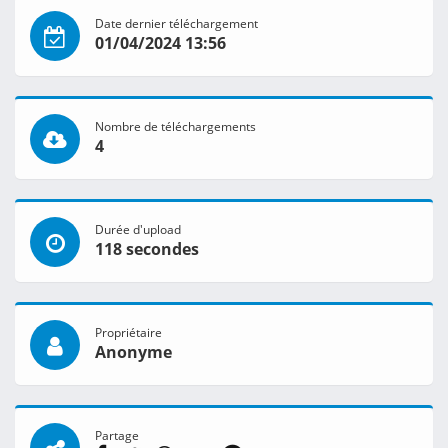
Date dernier téléchargement
01/04/2024 13:56
Nombre de téléchargements
4
Durée d'upload
118 secondes
Propriétaire
Anonyme
Partage