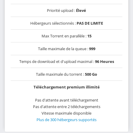
Priorité upload :
Élevé
Hébergeurs sélectionnés :
PAS DE LIMITE
Max Torrent en parallèle :
15
Taille maximale de la queue :
999
Temps de download et d'upload maximal :
96 Heures
Taille maximale du torrent :
500 Go
Téléchargement premium illimité
Pas d'attente avant téléchargement
Pas d'attente entre 2 téléchargements
Vitesse maximale disponible
Plus de 300 hébergeurs supportés