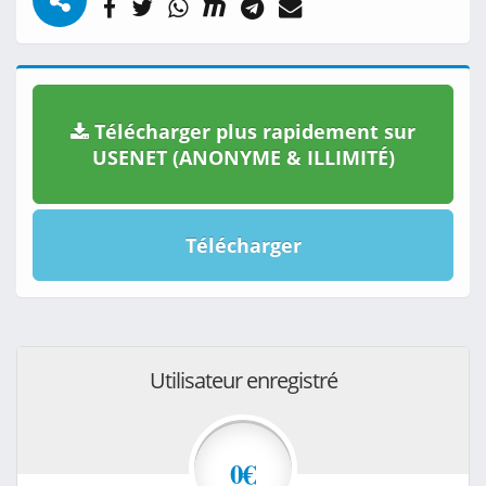
Télécharger plus rapidement sur
USENET (ANONYME & ILLIMITÉ)
Télécharger
Utilisateur enregistré
0€