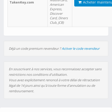
Mastercard,
Acheter mainten
TakenKey.com
American
Express,
Discover
Card, Diners
Club, JCB)
Déjà un code premium revendeur ?
Activer le code revendeur
En souscrivant à nos services, vous reconnaissez accepter sans
restrictions nos conditions d'utilisation.
Vous avez explicitement renoncé à votre délai de rétractation
légal de 14 jours ainsi qu'à toute forme d'annulation ou de
remboursement.