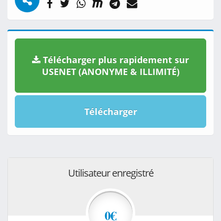
Télécharger plus rapidement sur
USENET (ANONYME & ILLIMITÉ)
Télécharger
Utilisateur enregistré
0€