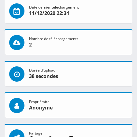
Date dernier téléchargement
11/12/2020 22:34
Nombre de téléchargements
2
Durée d'upload
38 secondes
Propriétaire
Anonyme
Partage