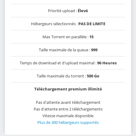
Priorité upload :
Élevé
Hébergeurs sélectionnés :
PAS DE LIMITE
Max Torrent en parallèle :
15
Taille maximale de la queue :
999
Temps de download et d'upload maximal :
96 Heures
Taille maximale du torrent :
500 Go
Téléchargement premium illimité
Pas d'attente avant téléchargement
Pas d'attente entre 2 téléchargements
Vitesse maximale disponible
Plus de 300 hébergeurs supportés