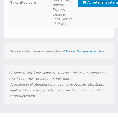
Mastercard,
Acheter mainten
TakenKey.com
American
Express,
Discover
Card, Diners
Club, JCB)
Déjà un code premium revendeur ?
Activer le code revendeur
En souscrivant à nos services, vous reconnaissez accepter sans
restrictions nos conditions d'utilisation.
Vous avez explicitement renoncé à votre délai de rétractation
légal de 14 jours ainsi qu'à toute forme d'annulation ou de
remboursement.