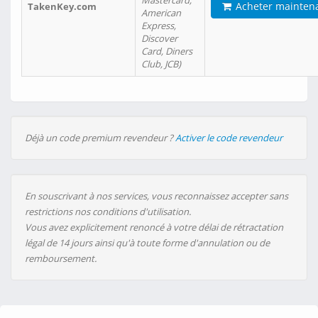
Mastercard,
Acheter mainten
TakenKey.com
American
Express,
Discover
Card, Diners
Club, JCB)
Déjà un code premium revendeur ?
Activer le code revendeur
En souscrivant à nos services, vous reconnaissez accepter sans
restrictions nos conditions d'utilisation.
Vous avez explicitement renoncé à votre délai de rétractation
légal de 14 jours ainsi qu'à toute forme d'annulation ou de
remboursement.