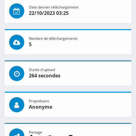
Date dernier téléchargement
22/10/2023 03:25
Nombre de téléchargements
5
Durée d'upload
264 secondes
Propriétaire
Anonyme
Partage