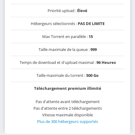
Priorité upload :
Élevé
Hébergeurs sélectionnés :
PAS DE LIMITE
Max Torrent en parallèle :
15
Taille maximale de la queue :
999
Temps de download et d'upload maximal :
96 Heures
Taille maximale du torrent :
500 Go
Téléchargement premium illimité
Pas d'attente avant téléchargement
Pas d'attente entre 2 téléchargements
Vitesse maximale disponible
Plus de 300 hébergeurs supportés