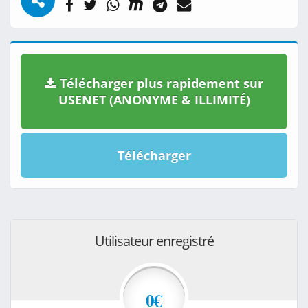
Télécharger plus rapidement sur
USENET (ANONYME & ILLIMITÉ)
Télécharger
Utilisateur enregistré
0€