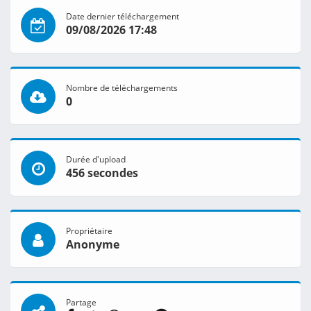
Date dernier téléchargement
09/08/2026 17:48
Nombre de téléchargements
0
Durée d'upload
456 secondes
Propriétaire
Anonyme
Partage