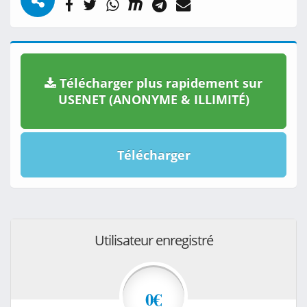
Télécharger plus rapidement sur
USENET (ANONYME & ILLIMITÉ)
Télécharger
Utilisateur enregistré
0€