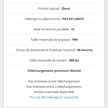
Priorité upload :
Élevé
Hébergeurs sélectionnés :
PAS DE LIMITE
Max Torrent en parallèle :
15
Taille maximale de la queue :
999
Temps de download et d'upload maximal :
96 Heures
Taille maximale du torrent :
500 Go
Téléchargement premium illimité
Pas d'attente avant téléchargement
Pas d'attente entre 2 téléchargements
Vitesse maximale disponible
Plus de 300 hébergeurs supportés