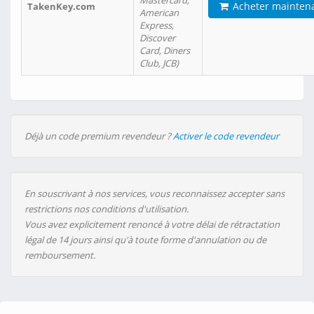
Mastercard,
Acheter mainten
TakenKey.com
American
Express,
Discover
Card, Diners
Club, JCB)
Déjà un code premium revendeur ?
Activer le code revendeur
En souscrivant à nos services, vous reconnaissez accepter sans
restrictions nos conditions d'utilisation.
Vous avez explicitement renoncé à votre délai de rétractation
légal de 14 jours ainsi qu'à toute forme d'annulation ou de
remboursement.