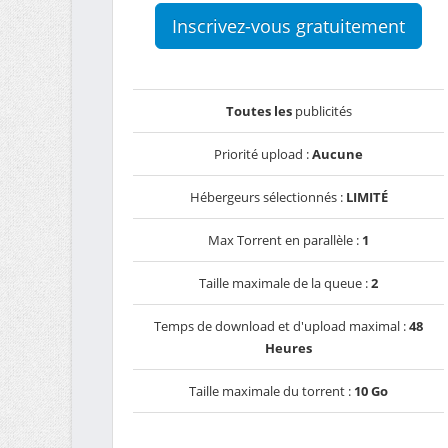
Inscrivez-vous gratuitement
Toutes les
publicités
Priorité upload :
Aucune
Hébergeurs sélectionnés :
LIMITÉ
Max Torrent en parallèle :
1
Taille maximale de la queue :
2
Temps de download et d'upload maximal :
48
Heures
Taille maximale du torrent :
10 Go