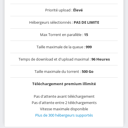
Priorité upload :
Élevé
Hébergeurs sélectionnés :
PAS DE LIMITE
Max Torrent en parallèle :
15
Taille maximale de la queue :
999
Temps de download et d'upload maximal :
96 Heures
Taille maximale du torrent :
500 Go
Téléchargement premium illimité
Pas d'attente avant téléchargement
Pas d'attente entre 2 téléchargements
Vitesse maximale disponible
Plus de 300 hébergeurs supportés