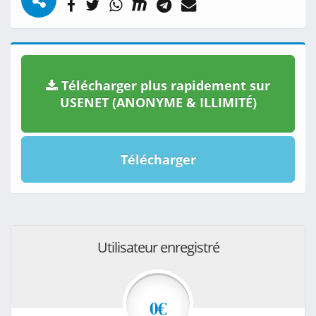
Télécharger plus rapidement sur
USENET (ANONYME & ILLIMITÉ)
Télécharger
Utilisateur enregistré
0€