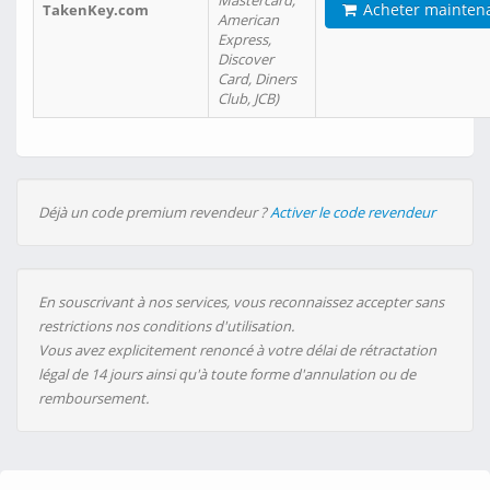
Mastercard,
Acheter mainten
TakenKey.com
American
Express,
Discover
Card, Diners
Club, JCB)
Déjà un code premium revendeur ?
Activer le code revendeur
En souscrivant à nos services, vous reconnaissez accepter sans
restrictions nos conditions d'utilisation.
Vous avez explicitement renoncé à votre délai de rétractation
légal de 14 jours ainsi qu'à toute forme d'annulation ou de
remboursement.