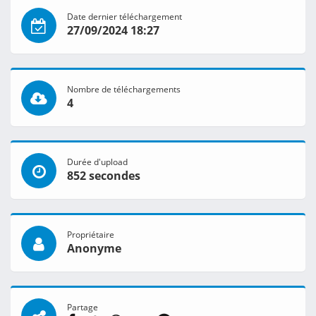
Date dernier téléchargement
27/09/2024 18:27
Nombre de téléchargements
4
Durée d'upload
852 secondes
Propriétaire
Anonyme
Partage