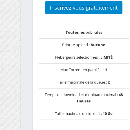
Inscrivez-vous gratuitement
Toutes les
publicités
Priorité upload :
Aucune
Hébergeurs sélectionnés :
LIMITÉ
Max Torrent en parallèle :
1
Taille maximale de la queue :
2
Temps de download et d'upload maximal :
48
Heures
Taille maximale du torrent :
10 Go