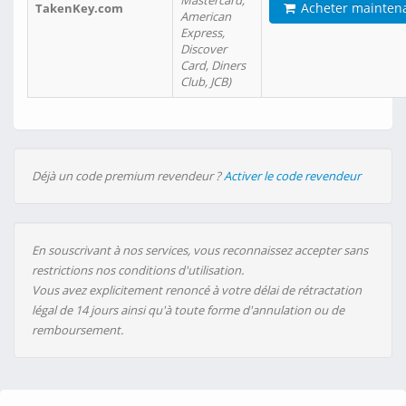
Mastercard,
Acheter mainten
TakenKey.com
American
Express,
Discover
Card, Diners
Club, JCB)
Déjà un code premium revendeur ?
Activer le code revendeur
En souscrivant à nos services, vous reconnaissez accepter sans
restrictions nos conditions d'utilisation.
Vous avez explicitement renoncé à votre délai de rétractation
légal de 14 jours ainsi qu'à toute forme d'annulation ou de
remboursement.