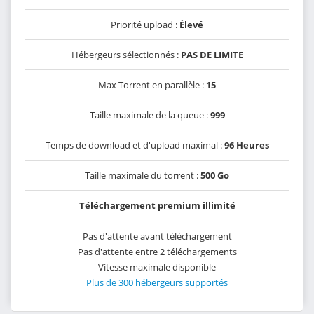
Priorité upload :
Élevé
Hébergeurs sélectionnés :
PAS DE LIMITE
Max Torrent en parallèle :
15
Taille maximale de la queue :
999
Temps de download et d'upload maximal :
96 Heures
Taille maximale du torrent :
500 Go
Téléchargement premium illimité
Pas d'attente avant téléchargement
Pas d'attente entre 2 téléchargements
Vitesse maximale disponible
Plus de 300 hébergeurs supportés