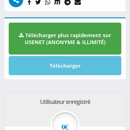
Télécharger plus rapidement sur
USENET (ANONYME & ILLIMITÉ)
Télécharger
Utilisateur enregistré
0€