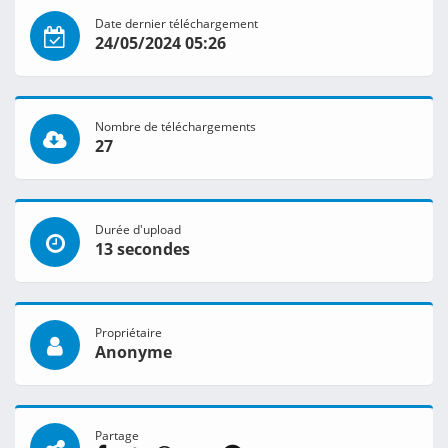
Date dernier téléchargement
24/05/2024 05:26
Nombre de téléchargements
27
Durée d'upload
13 secondes
Propriétaire
Anonyme
Partage