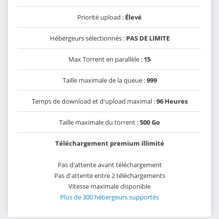
Priorité upload :
Élevé
Hébergeurs sélectionnés :
PAS DE LIMITE
Max Torrent en parallèle :
15
Taille maximale de la queue :
999
Temps de download et d'upload maximal :
96 Heures
Taille maximale du torrent :
500 Go
Téléchargement premium illimité
Pas d'attente avant téléchargement
Pas d'attente entre 2 téléchargements
Vitesse maximale disponible
Plus de 300 hébergeurs supportés