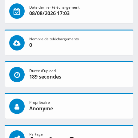
Date dernier téléchargement
08/08/2026 17:03
Nombre de téléchargements
0
Durée d'upload
189 secondes
Propriétaire
Anonyme
Partage