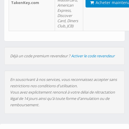
Mastercard,
Acheter mainten
TakenKey.com
American
Express,
Discover
Card, Diners
Club, JCB)
Déjà un code premium revendeur ?
Activer le code revendeur
En souscrivant à nos services, vous reconnaissez accepter sans
restrictions nos conditions d'utilisation.
Vous avez explicitement renoncé à votre délai de rétractation
légal de 14 jours ainsi qu'à toute forme d'annulation ou de
remboursement.