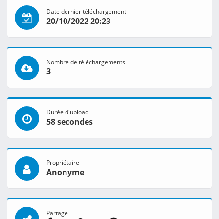
Date dernier téléchargement
20/10/2022 20:23
Nombre de téléchargements
3
Durée d'upload
58 secondes
Propriétaire
Anonyme
Partage