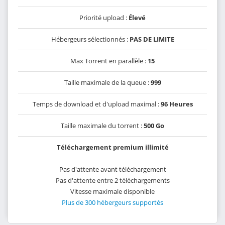
Priorité upload :
Élevé
Hébergeurs sélectionnés :
PAS DE LIMITE
Max Torrent en parallèle :
15
Taille maximale de la queue :
999
Temps de download et d'upload maximal :
96 Heures
Taille maximale du torrent :
500 Go
Téléchargement premium illimité
Pas d'attente avant téléchargement
Pas d'attente entre 2 téléchargements
Vitesse maximale disponible
Plus de 300 hébergeurs supportés