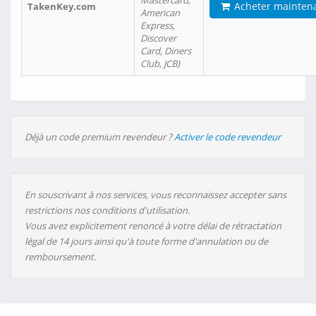
Mastercard,
Acheter mainten
TakenKey.com
American
Express,
Discover
Card, Diners
Club, JCB)
Déjà un code premium revendeur ?
Activer le code revendeur
En souscrivant à nos services, vous reconnaissez accepter sans
restrictions nos conditions d'utilisation.
Vous avez explicitement renoncé à votre délai de rétractation
légal de 14 jours ainsi qu'à toute forme d'annulation ou de
remboursement.