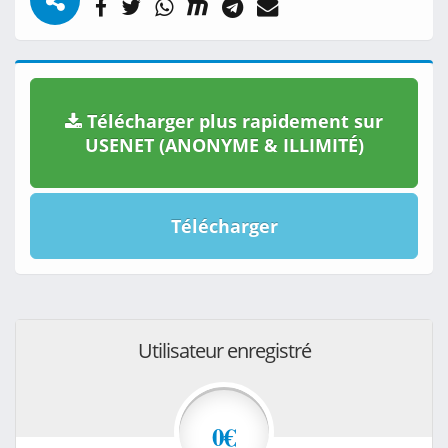
Télécharger plus rapidement sur
USENET (ANONYME & ILLIMITÉ)
Télécharger
Utilisateur enregistré
0€